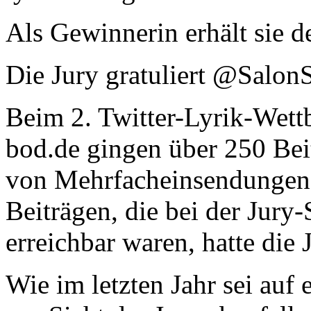
Als Gewinnerin erhält sie d
Die Jury gratuliert @Salon
Beim 2. Twitter-Lyrik-Wett
bod.de gingen über 250 Bei
von Mehrfacheinsendungen,
Beiträgen, die bei der Jury-
erreichbar waren, hatte die
Wie im letzten Jahr sei auf