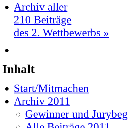
Archiv aller
210 Beiträge
des 2. Wettbewerbs »
Inhalt
Start/Mitmachen
Archiv 2011
Gewinner und Jurybe
Alle Beiträge 2011