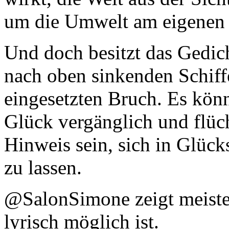
um die Umwelt am eigenen G
Und doch besitzt das Gedic
nach oben sinkenden Schiff
eingesetzten Bruch. Es könn
Glück vergänglich und flüch
Hinweis sein, sich in Glüc
zu lassen.
@SalonSimone zeigt meiste
lyrisch möglich ist.