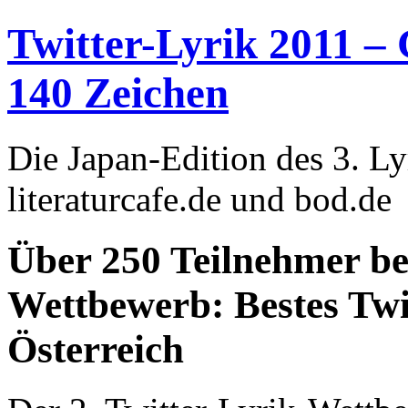
Twitter-Lyrik 2011 –
140 Zeichen
Die Japan-Edition des 3. L
literaturcafe.de und bod.de
Über 250 Teilnehmer be
Wettbewerb: Bestes Tw
Österreich