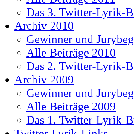
Das 3. Twitter-Lyrik-
Archiv 2010
Gewinner und Jurybe
Alle Beiträge 2010
Das 2. Twitter-Lyrik-
Archiv 2009
Gewinner und Jurybe
Alle Beiträge 2009
Das 1. Twitter-Lyrik-
Twitter-Lyrik-Links