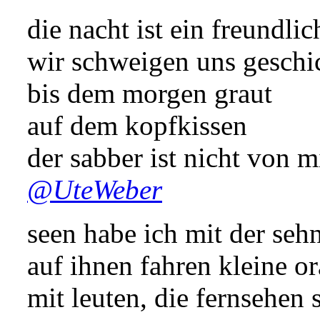
die nacht ist ein freundlic
wir schweigen uns geschi
bis dem morgen graut
auf dem kopfkissen
der sabber ist nicht von m
@UteWeber
seen habe ich mit der seh
auf ihnen fahren kleine o
mit leuten, die fernsehen