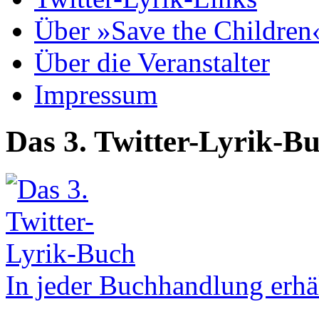
Über »Save the Children
Über die Veranstalter
Impressum
Das 3. Twitter-Lyrik-B
In jeder Buchhandlung erhäl