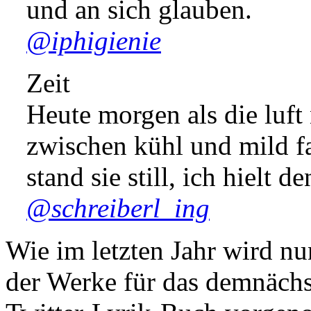
und an sich glauben.
@iphigienie
Zeit
Heute morgen als die luft
zwischen kühl und mild f
stand sie still, ich hielt d
@schreiberl_ing
Wie im letzten Jahr wird nu
der Werke für das demnächs