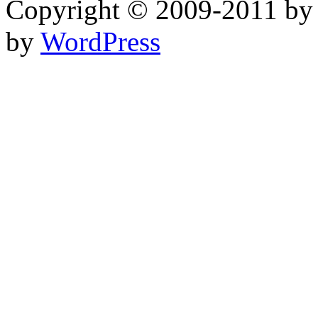
Copyright © 2009-2011 b
by
WordPress